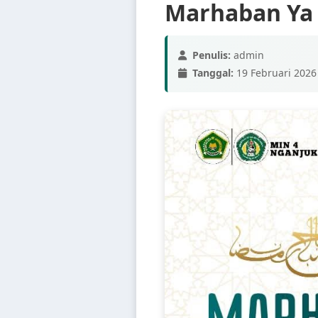
Marhaban Ya
Penulis:
admin
Tanggal:
19 Februari 2026