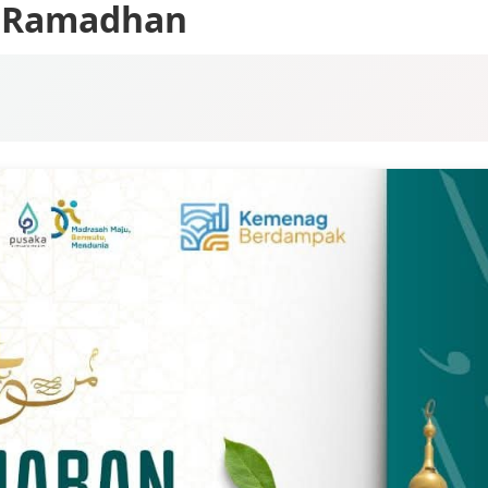
 Ramadhan