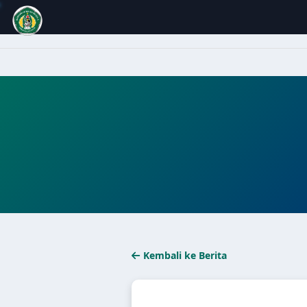
Kembali ke Berita