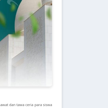
wat dan tawa ceria para siswa