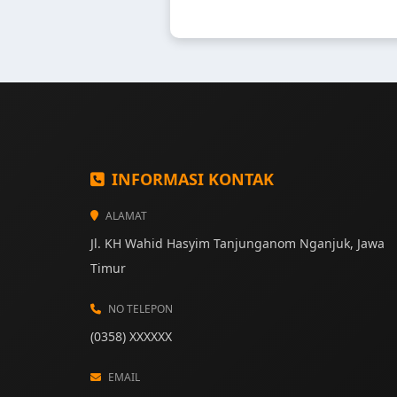
INFORMASI KONTAK
ALAMAT
Jl. KH Wahid Hasyim Tanjunganom Nganjuk, Jawa
Timur
NO TELEPON
(0358) XXXXXX
EMAIL