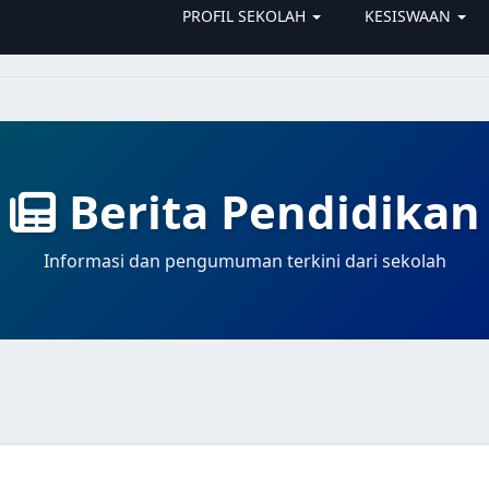
PROFIL SEKOLAH
KESISWAAN
Berita Pendidikan
Informasi dan pengumuman terkini dari sekolah