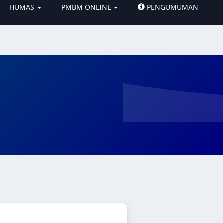
HUMAS
PMBM ONLINE
PENGUMUMAN