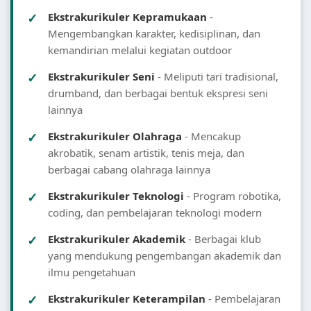
Ekstrakurikuler Kepramukaan
-
Mengembangkan karakter, kedisiplinan, dan
kemandirian melalui kegiatan outdoor
Ekstrakurikuler Seni
- Meliputi tari tradisional,
drumband, dan berbagai bentuk ekspresi seni
lainnya
Ekstrakurikuler Olahraga
- Mencakup
akrobatik, senam artistik, tenis meja, dan
berbagai cabang olahraga lainnya
Ekstrakurikuler Teknologi
- Program robotika,
coding, dan pembelajaran teknologi modern
Ekstrakurikuler Akademik
- Berbagai klub
yang mendukung pengembangan akademik dan
ilmu pengetahuan
Ekstrakurikuler Keterampilan
- Pembelajaran