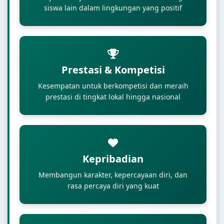
siswa lain dalam lingkungan yang positif
Prestasi & Kompetisi
Kesempatan untuk berkompetisi dan meraih
prestasi di tingkat lokal hingga nasional
Kepribadian
Membangun karakter, kepercayaan diri, dan
rasa percaya diri yang kuat