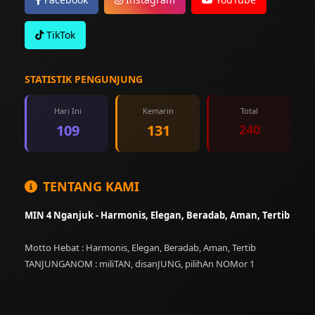
TikTok
STATISTIK PENGUNJUNG
Hari Ini
Kemarin
Total
109
131
240
TENTANG KAMI
MIN 4 Nganjuk - Harmonis, Elegan, Beradab, Aman, Tertib
Motto Hebat : Harmonis, Elegan, Beradab, Aman, Tertib
TANJUNGANOM : miliTAN, disanJUNG, pilihAn NOMor 1