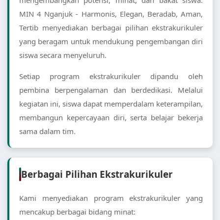
mengembangkan potensi, minat, dan bakat siswa.
MIN 4 Nganjuk - Harmonis, Elegan, Beradab, Aman,
Tertib menyediakan berbagai pilihan ekstrakurikuler
yang beragam untuk mendukung pengembangan diri
siswa secara menyeluruh.
Setiap program ekstrakurikuler dipandu oleh
pembina berpengalaman dan berdedikasi. Melalui
kegiatan ini, siswa dapat memperdalam keterampilan,
membangun kepercayaan diri, serta belajar bekerja
sama dalam tim.
Berbagai Pilihan Ekstrakurikuler
Kami menyediakan program ekstrakurikuler yang
mencakup berbagai bidang minat: