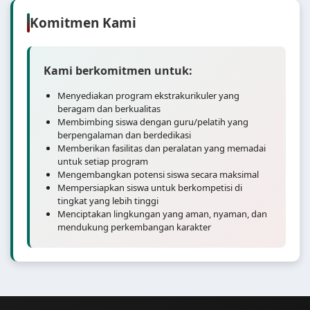
Komitmen Kami
Kami berkomitmen untuk:
Menyediakan program ekstrakurikuler yang
beragam dan berkualitas
Membimbing siswa dengan guru/pelatih yang
berpengalaman dan berdedikasi
Memberikan fasilitas dan peralatan yang memadai
untuk setiap program
Mengembangkan potensi siswa secara maksimal
Mempersiapkan siswa untuk berkompetisi di
tingkat yang lebih tinggi
Menciptakan lingkungan yang aman, nyaman, dan
mendukung perkembangan karakter